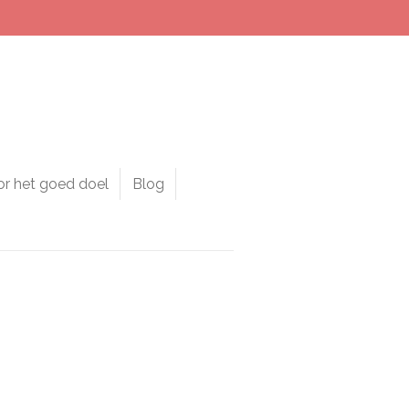
or het goed doel
Blog