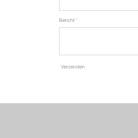
Bericht *
Verzenden